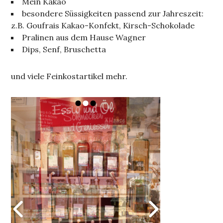
Mein Kakao
besondere Süssigkeiten passend zur Jahreszeit:
z.B. Goufrais Kakao-Konfekt, Kirsch-Schokolade
Pralinen aus dem Hause Wagner
Dips, Senf, Bruschetta
und viele Feinkostartikel mehr.