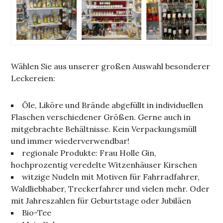
Wählen Sie aus unserer großen Auswahl besonderer
Leckereien:
Öle, Liköre und Brände abgefüllt in individuellen
Flaschen verschiedener Größen. Gerne auch in
mitgebrachte Behältnisse. Kein Verpackungsmüll
und immer wiederverwendbar!
regionale Produkte: Frau Holle Gin,
hochprozentig veredelte Witzenhäuser Kirschen
witzige Nudeln mit Motiven für Fahrradfahrer,
Waldliebhaber, Treckerfahrer und vielen mehr. Oder
mit Jahreszahlen für Geburtstage oder Jubiläen
Bio-Tee