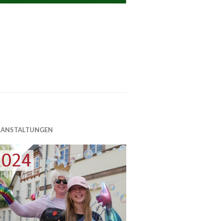
RANSTALTUNGEN