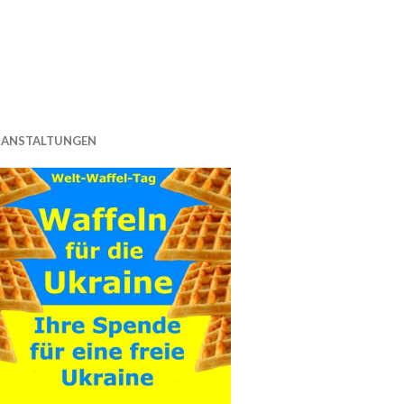
RANSTALTUNGEN