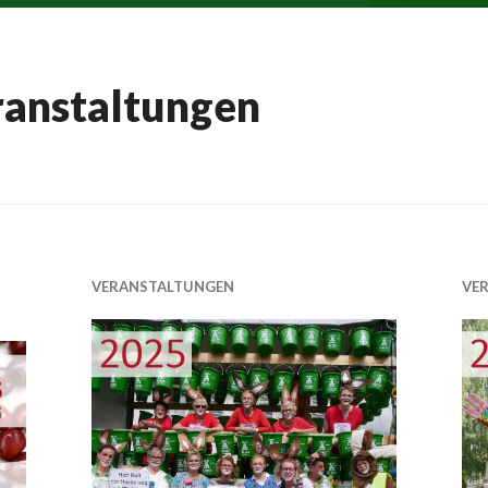
ranstaltungen
VERANSTALTUNGEN
VE