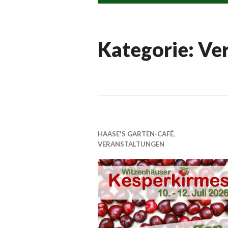
Kategorie:
Ve
HAASE'S GARTEN-CAFÉ
,
VERANSTALTUNGEN