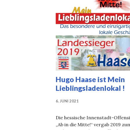
Hugo Haase ist Mein
Lieblingsladenlokal !
6. JUNI 2021
Die hessische Innenstadt-Offens
„Ab in die Mitte!“ vergab 2019 zum