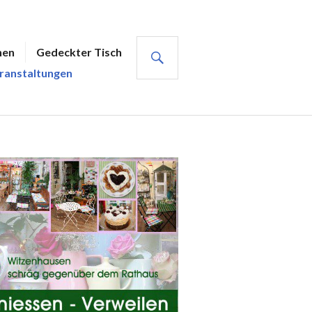
SUCHE
hen
Gedeckter Tisch
ranstaltungen