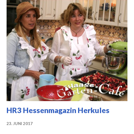
HR3 Hessenmagazin Herkules
23. JUNI 2017