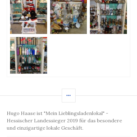
SEITENLEISTE
Hugo Haase ist "Mein Lieblingsladenlokal" -
Hessischer Landessieger 2019 für das besondere
und einzigartige lokale Geschäft.