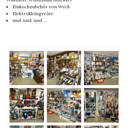
Einkochzubehör von Weck
Elektrokleingeräte
und. und, und …