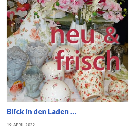
Blick in den Laden …
19. APRIL 2022