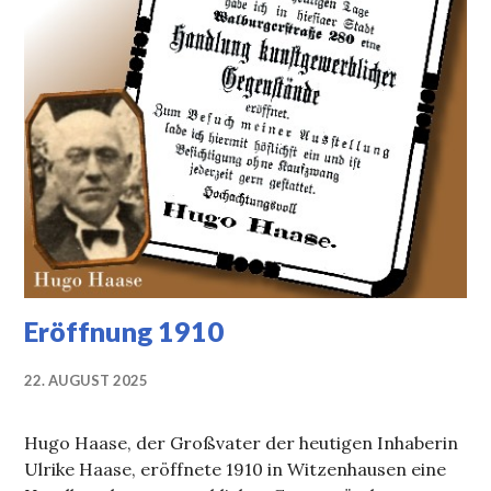
Eröffnung 1910
22. AUGUST 2025
Hugo Haase, der Großvater der heutigen Inhaberin
Ulrike Haase, eröffnete 1910 in Witzenhausen eine