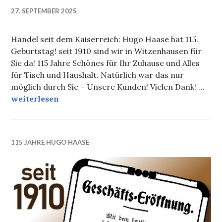
27. SEPTEMBER 2025
Handel seit dem Kaiserreich: Hugo Haase hat 115.
Geburtstag! seit 1910 sind wir in Witzenhausen für
Sie da! 115 Jahre Schönes für Ihr Zuhause und Alles
für Tisch und Haushalt. Natürlich war das nur
möglich durch Sie – Unsere Kunden! Vielen Dank! …
115 Jahre Hugo Haase (Foto: HNA)
weiterlesen
115 JAHRE HUGO HAASE