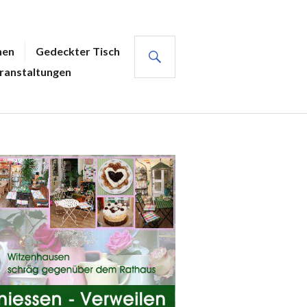
SUCHE
hen
Gedeckter Tisch
ranstaltungen