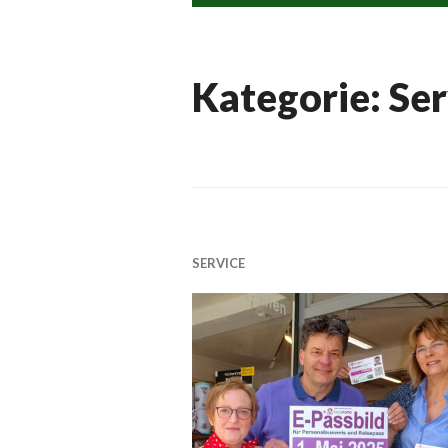
Kategorie:
Ser
SERVICE