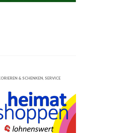
KORIEREN & SCHENKEN
,
SERVICE