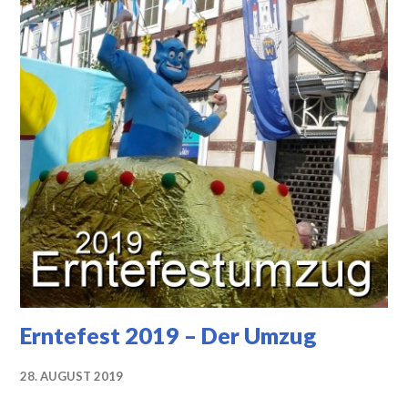
Erntefest 2019 – Der Umzug
28. AUGUST 2019