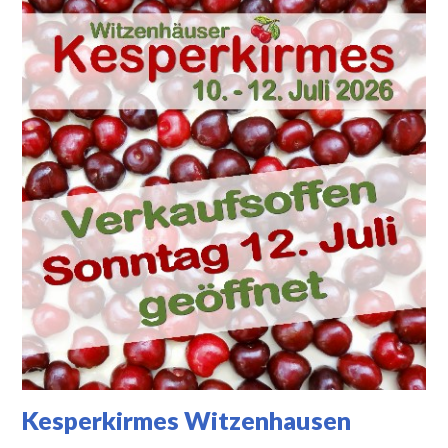
Kesperkirmes Witzenhausen