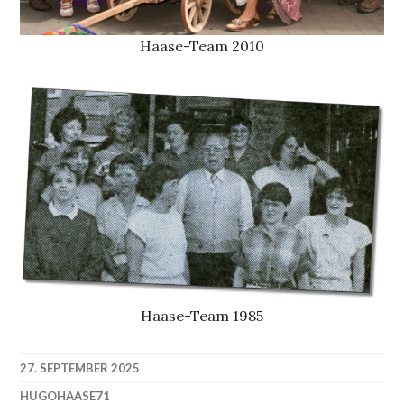
Haase-Team 2010
Haase-Team 1985
27. SEPTEMBER 2025
HUGOHAASE71