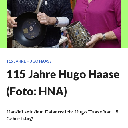
115 JAHRE HUGO HAASE
115 Jahre Hugo Haase
(Foto: HNA)
Handel seit dem Kaiserreich: Hugo Haase hat 115.
Geburtstag!