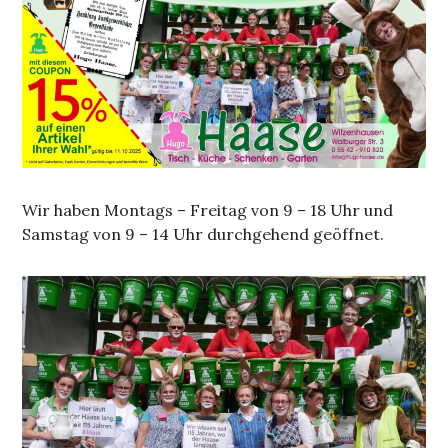
Wir haben Montags – Freitag von 9 – 18 Uhr und
Samstag von 9 – 14 Uhr durchgehend geöffnet.