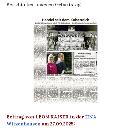
Bericht über unseren Geburtstag:
Beitrag von LEON KAISER in der
HNA
Witzenhausen
am 27.09.2025: