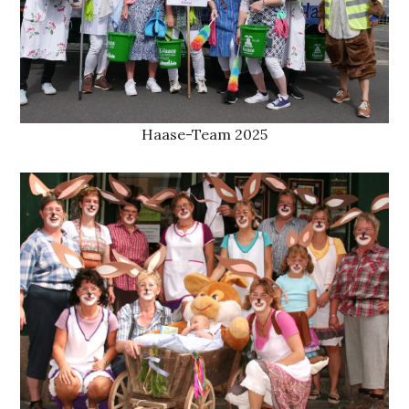
Haase-Team 2025