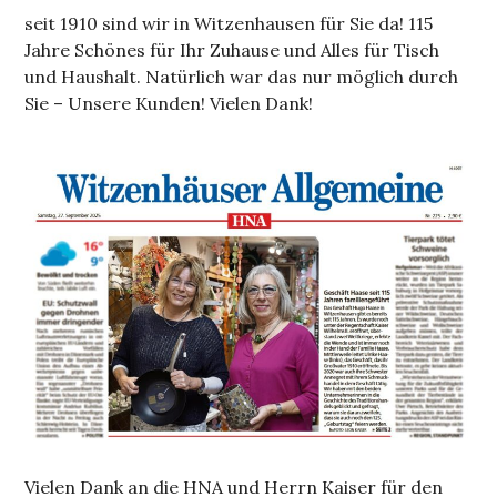
seit 1910 sind wir in Witzenhausen für Sie da! 115
Jahre Schönes für Ihr Zuhause und Alles für Tisch
und Haushalt. Natürlich war das nur möglich durch
Sie – Unsere Kunden! Vielen Dank!
Vielen Dank an die HNA und Herrn Kaiser für den